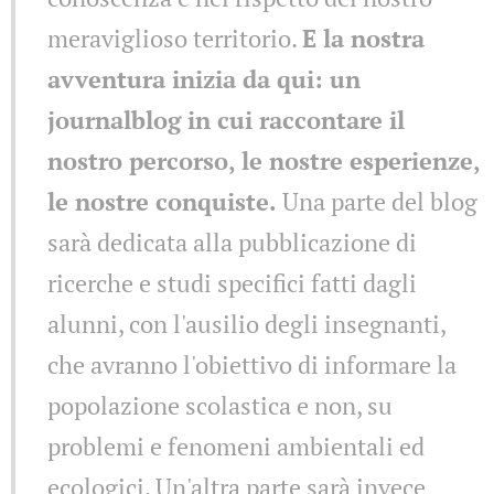
meraviglioso territorio.
E la nostra
avventura inizia da qui: un
journalblog in cui raccontare il
nostro percorso, le nostre esperienze,
le nostre conquiste.
Una parte del blog
sarà dedicata alla pubblicazione di
ricerche e studi specifici fatti dagli
alunni, con l'ausilio degli insegnanti,
che avranno l'obiettivo di informare la
popolazione scolastica e non, su
problemi e fenomeni ambientali ed
ecologici. Un'altra parte sarà invece