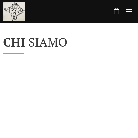
CHI
SIAMO