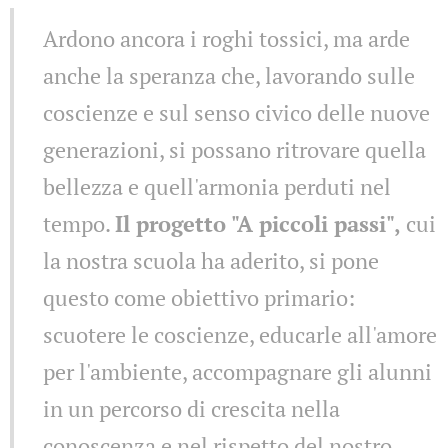
Ardono ancora i roghi tossici, ma arde
anche la speranza che, lavorando sulle
coscienze e sul senso civico delle nuove
generazioni, si possano ritrovare quella
bellezza e quell'armonia perduti nel
tempo.
Il progetto "A piccoli passi",
cui
la nostra scuola ha aderito, si pone
questo come obiettivo primario:
scuotere le coscienze, educarle all'amore
per l'ambiente, accompagnare gli alunni
in un percorso di crescita nella
conoscenza e nel rispetto del nostro