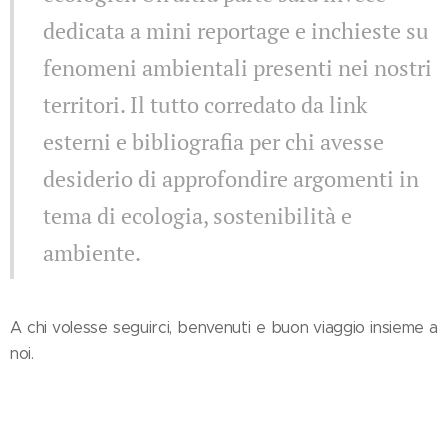
dedicata a mini reportage e inchieste su
fenomeni ambientali presenti nei nostri
territori. Il tutto corredato da link
esterni e bibliografia per chi avesse
desiderio di approfondire argomenti in
tema di ecologia, sostenibilità e
ambiente.
A chi volesse seguirci, benvenuti e buon viaggio insieme a
noi.