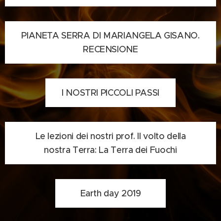
PIANETA SERRA DI MARIANGELA GISANO.
RECENSIONE
I NOSTRI PICCOLI PASSI
Le lezioni dei nostri prof. Il volto della
nostra Terra: La Terra dei Fuochi
Earth day 2019