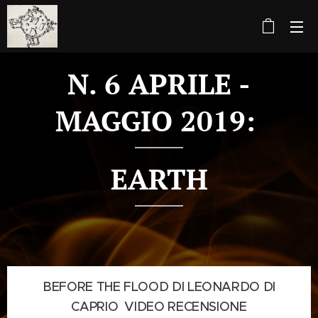
N. 6 APRILE -
MAGGIO 2019:
EARTH
BEFORE THE FLOOD DI LEONARDO DI
CAPRIO VIDEO RECENSIONE