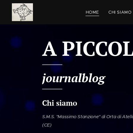
HOME
CHI SIAMO
A PICCOL
journalblog
Chi siamo
S.M.S. "Massimo Stanzione" di Orta di Atell
(CE)