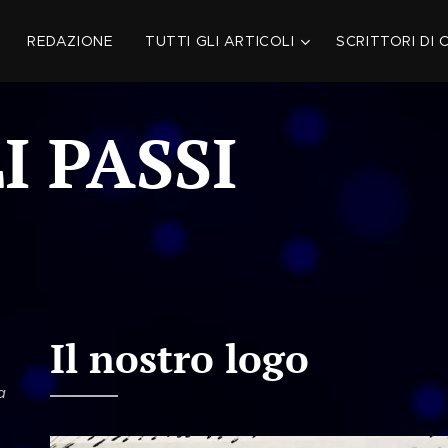
REDAZIONE
TUTTI GLI ARTICOLI
SCRITTORI DI 
I PASSI
Il nostro logo
a