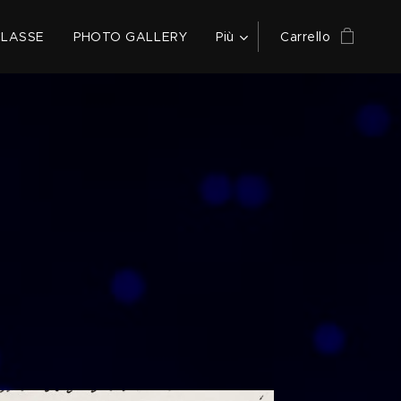
CLASSE
PHOTO GALLERY
Più
Carrello