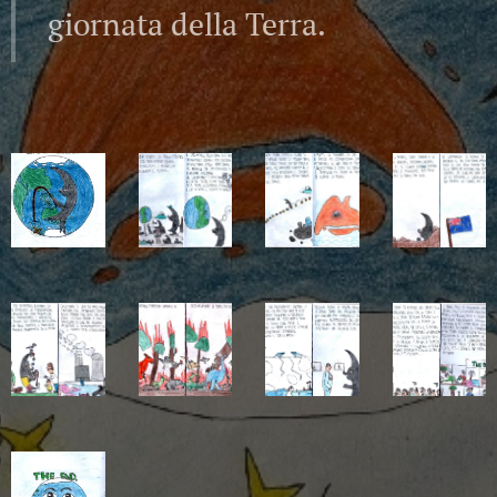
giornata della Terra.