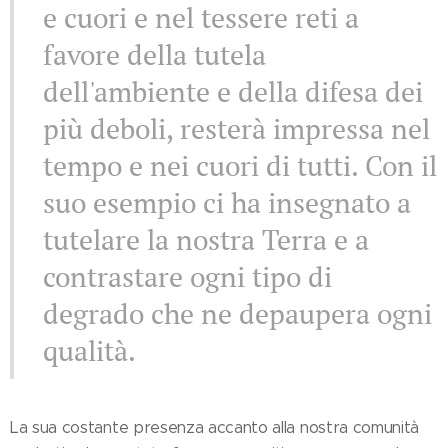
e cuori e nel tessere reti a
favore della tutela
dell'ambiente e della difesa dei
più deboli, resterà impressa nel
tempo e nei cuori di tutti. Con il
suo esempio ci ha insegnato a
tutelare la nostra Terra e a
contrastare ogni tipo di
degrado che ne depaupera ogni
qualità.
La sua costante presenza accanto alla nostra comunità