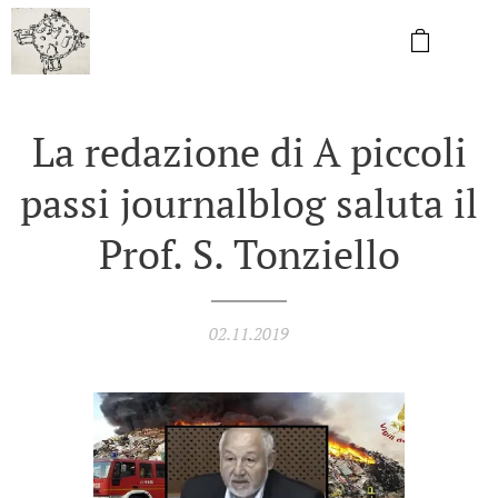
La redazione di A piccoli
passi journalblog saluta il
Prof. S. Tonziello
02.11.2019