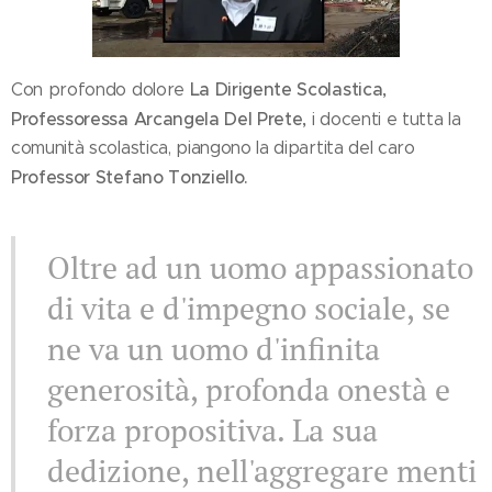
La Dirigente Scolastica,
Con profondo dolore
Professoressa Arcangela Del Prete,
i docenti e tutta la
comunità scolastica, piangono la dipartita del caro
Professor Stefano Tonziello.
Oltre ad un uomo appassionato
di vita e d'impegno sociale, se
ne va un uomo d'infinita
generosità, profonda onestà e
forza propositiva. La sua
dedizione, nell'aggregare menti