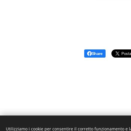
Share
Utilizziamo i cookie per consentire il corretto funzionamento e l