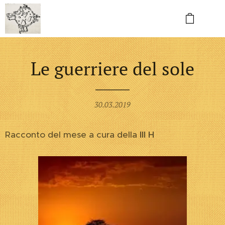
Le guerriere del sole
30.03.2019
Racconto del mese a cura della
III H