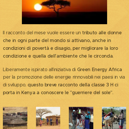
tributo alle donne
Il racconto del mese vuole essere un
che in ogni parte del mondo si attivano, anche in
condizioni di povertà e disagio, per migliorare la loro
condizione e quella dell'ambiente che le circonda
.
Green Energy Africa
Liberamente ispirato all'iniziativa di
per la promozione delle energie rinnovabili nei paesi in via
questo breve racconto della classe 3 H ci
di sviluppo,
porta in Kenya a conoscere le "guerriere del sole".