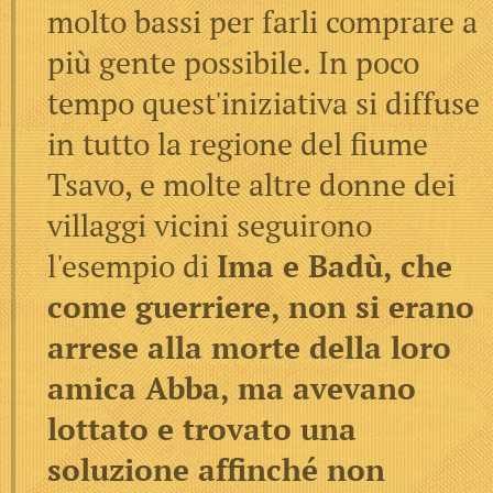
molto bassi per farli comprare a
più gente possibile. In poco
tempo quest'iniziativa si diffuse
in tutto la regione del fiume
Tsavo, e molte altre donne dei
villaggi vicini seguirono
l'esempio di
Ima e Badù, che
come guerriere, non si erano
arrese alla morte della loro
amica Abba, ma avevano
lottato e trovato una
soluzione affinché non