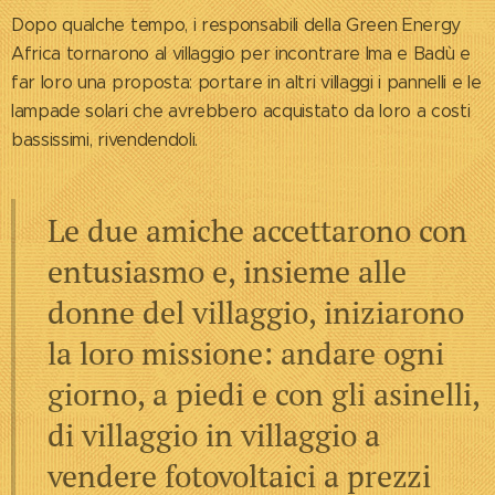
Dopo qualche tempo, i responsabili della Green Energy
Africa tornarono al villaggio per incontrare Ima e Badù e
far loro una proposta: portare in altri villaggi i pannelli e le
lampade solari che avrebbero acquistato da loro a costi
bassissimi, rivendendoli.
Le due amiche accettarono con
entusiasmo e, insieme alle
donne del villaggio, iniziarono
la loro missione: andare ogni
giorno, a piedi e con gli asinelli,
di villaggio in villaggio a
vendere fotovoltaici a prezzi