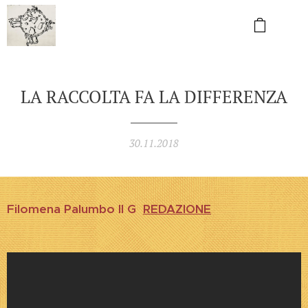
LA RACCOLTA FA LA DIFFERENZA
30.11.2018
Filomena Palumbo II G
REDAZIONE