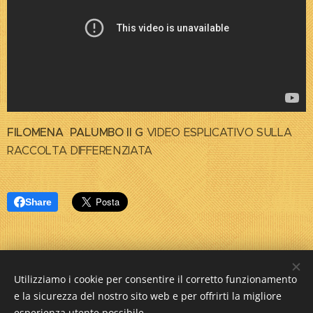
FILOMENA PALUMBO II G
VIDEO ESPLICATIVO SULLA
RACCOLTA DIFFERENZIATA
Share
Utilizziamo i cookie per consentire il corretto funzionamento
e la sicurezza del nostro sito web e per offrirti la migliore
esperienza utente possibile.