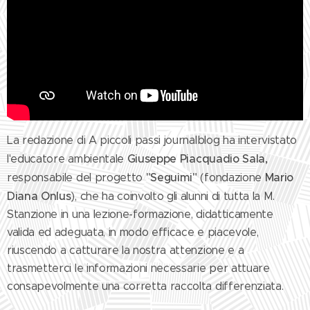
La redazione di A piccoli passi journalblog ha intervistato
Giuseppe
Piacquadio
Sala,
l'educatore ambientale
"Seguimi"
Mario
responsabile del progetto
(fondazione
Diana Onlus
), che ha coinvolto gli alunni di tutta la M.
Stanzione in una lezione-formazione, didatticamente
valida ed adeguata, in modo efficace e piacevole,
riuscendo a catturare la nostra attenzione e a
trasmetterci le informazioni necessarie per attuare
consapevolmente una corretta raccolta differenziata.