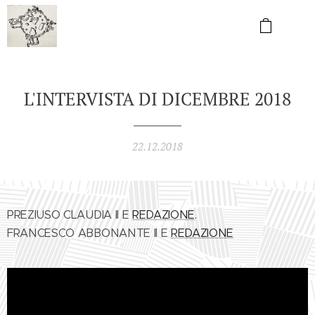
L'INTERVISTA DI DICEMBRE 2018
22.12.2018
PREZIUSO CLAUDIA II E
REDAZIONE
.
FRANCESCO ABBONANTE II E
REDAZIONE