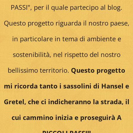
PASSI", per il quale partecipo al blog.
Questo progetto riguarda il nostro paese,
in particolare in tema di ambiente e
sostenibilità, nel rispetto del nostro
bellissimo territorio.
Questo progetto
mi ricorda tanto i sassolini di Hansel e
Gretel, che ci indicheranno la strada, il
cui cammino inizia e proseguirà A