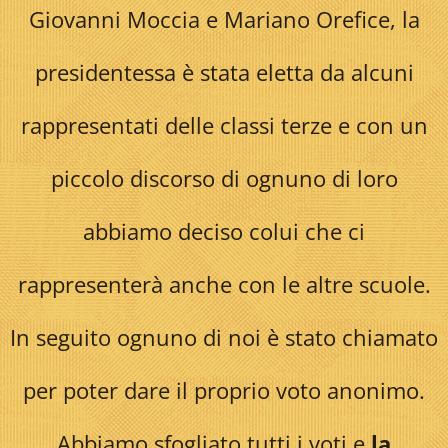
Giovanni Moccia e Mariano Orefice, la
presidentessa è stata eletta da alcuni
rappresentati delle classi terze e con un
piccolo discorso di ognuno di loro
abbiamo deciso colui che ci
rappresenterà anche con le altre scuole.
In seguito ognuno di noi è stato chiamato
per poter dare il proprio voto anonimo.
Abbiamo sfogliato tutti i voti e
la