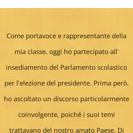
Come portavoce e rappresentante della
mia classe, oggi ho partecipato all'
insediamento del Parlamento scolastico
per
l'elezione
del presidente. Prima però,
ho ascoltato un discorso particolarmente
coinvolgente, poiché i suoi temi
trattavano del nostro amato Paese. Di