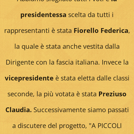
presidentessa
scelta da tutti i
rappresentanti è stata
Fiorello Federica
,
la quale è stata anche vestita dalla
Dirigente con la fascia italiana. Invece la
vicepresidente
è stata eletta dalle classi
seconde, la più votata è stata
Preziuso
Claudia.
Successivamente siamo passati
a discutere del progetto, "A PICCOLI