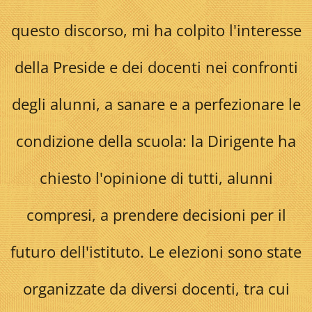
questo discorso, mi ha colpito l'interesse
della Preside e dei docenti nei confronti
degli alunni, a sanare e a perfezionare le
condizione della scuola: la Dirigente ha
chiesto l'opinione di tutti, alunni
compresi, a prendere decisioni per il
futuro dell'istituto. Le elezioni sono state
organizzate da diversi docenti, tra cui