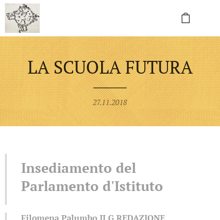
LA SCUOLA FUTURA
27.11.2018
Insediamento del
Parlamento d'Istituto
Filomena Palumbo II G
REDAZIONE