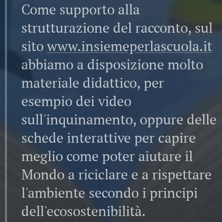
Come supporto alla
strutturazione del racconto, sul
sito
www.insiemeperlascuola.it
abbiamo a disposizione molto
materiale didattico, per
esempio dei video
sull'inquinamento, oppure delle
schede interattive per capire
meglio come poter aiutare il
Mondo a riciclare e a rispettare
l'ambiente secondo i principi
dell'ecosostenibilità.