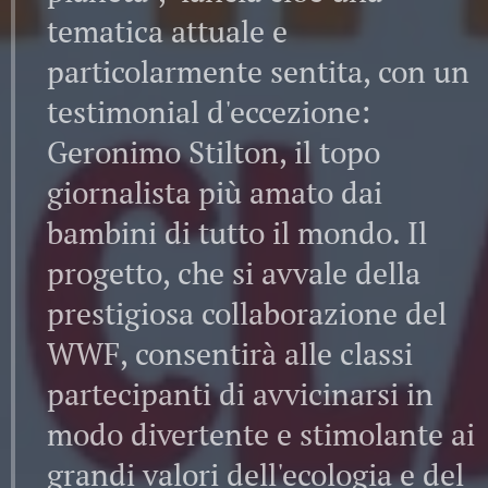
tematica attuale e
particolarmente sentita, con un
testimonial d'eccezione:
Geronimo Stilton, il topo
giornalista più amato dai
bambini di tutto il mondo. Il
progetto, che si avvale della
prestigiosa collaborazione del
WWF, consentirà alle classi
partecipanti di avvicinarsi in
modo divertente e stimolante ai
grandi valori dell'ecologia e del