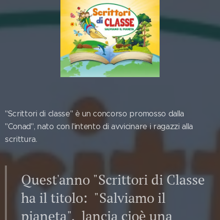
"Scrittori di classe" è un concorso promosso dalla
"Conad", nato con l'intento di avvicinare i ragazzi alla
scrittura.
Quest'anno "Scrittori di Classe
ha il titolo: "Salviamo il
pianeta", lancia cioè una