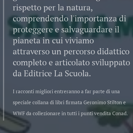
rispetto per la natura,
comprendendo l'importanza di
proteggere e salvaguardare il
pianeta in cui viviamo
attraverso un percorso didattico
completo e articolato sviluppato
da Editrice La Scuola.
I racconti migliori entreranno a far parte di una
speciale collana di libri firmata Geronimo Stilton e
WWF da collezionare in tutti i punti vendita Conad.