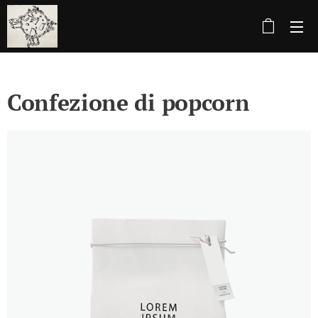
Confezione di popcorn