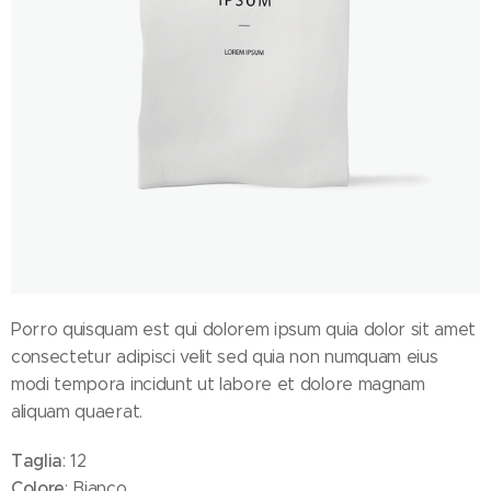
Porro quisquam est qui dolorem ipsum quia dolor sit amet
consectetur adipisci velit sed quia non numquam eius
modi tempora incidunt ut labore et dolore magnam
aliquam quaerat.
Taglia
: 12
Colore
: Bianco