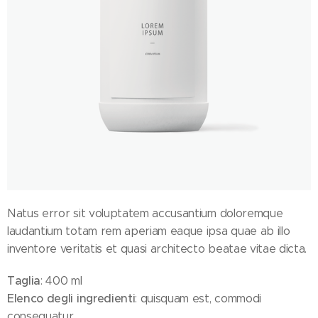
Natus error sit voluptatem accusantium doloremque
laudantium totam rem aperiam eaque ipsa quae ab illo
inventore veritatis et quasi architecto beatae vitae dicta.
Taglia
: 400 ml
Elenco degli ingredienti
: quisquam est, commodi
consequatur