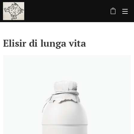
Elisir di lunga vita